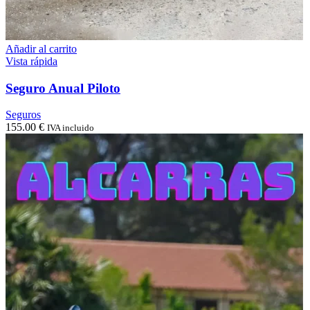
Añadir al carrito
Vista rápida
Seguro Anual Piloto
Seguros
155.00
€
IVA incluido