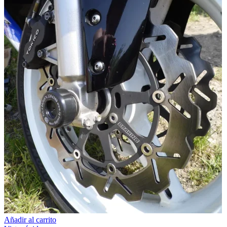
Añadir al carrito